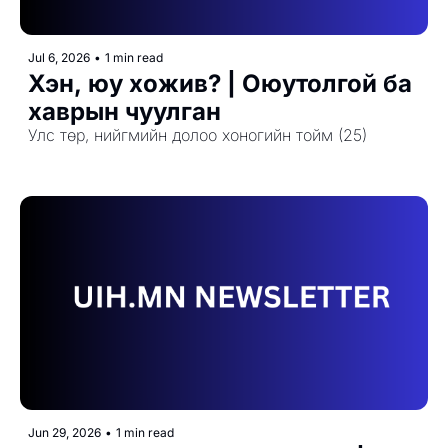
Jul 6, 2026
•
1 min read
Хэн, юу хожив? | Оюутолгой ба 
хаврын чуулган
Улс төр, нийгмийн долоо хоногийн тойм (25)
Jun 29, 2026
•
1 min read